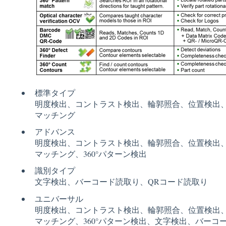
標準タイプ
明度検出、コントラスト検出、輪郭照合、位置検出
マッチング
アドバンス
明度検出、コントラスト検出、輪郭照合、位置検出
マッチング、360°パターン検出
識別タイプ
文字検出、バーコード読取り、QRコード読取り
ユニバーサル
明度検出、コントラスト検出、輪郭照合、位置検出
マッチング、360°パターン検出、文字検出、バーコー