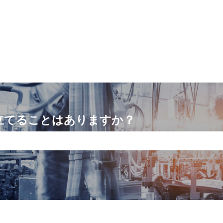
立てることはありますか？
りません。