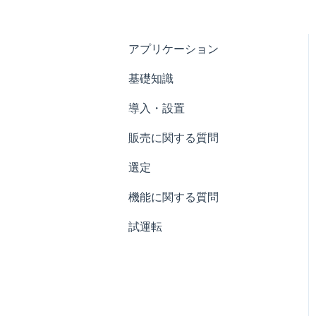
アプリケーション
基礎知識
導入・設置
販売に関する質問
選定
機能に関する質問
試運転