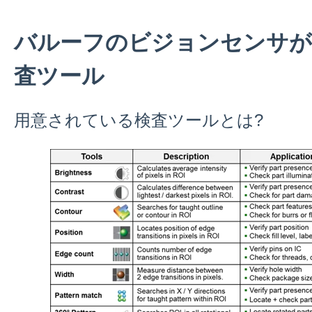
バルーフのビジョンセンサが
査ツール
用意されている検査ツールとは?