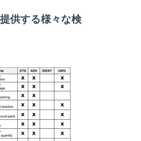
提供する様々な検