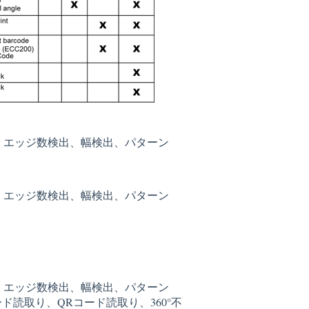
、エッジ数検出、幅検出、パターン
、エッジ数検出、幅検出、パターン
、エッジ数検出、幅検出、パターン
ド読取り、QRコード読取り、360°不