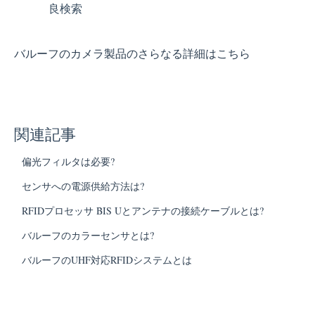
良検索
バルーフのカメラ製品のさらなる詳細はこちら
関連記事
偏光フィルタは必要?
センサへの電源供給方法は?
RFIDプロセッサ BIS Uとアンテナの接続ケーブルとは?
バルーフのカラーセンサとは?
バルーフのUHF対応RFIDシステムとは