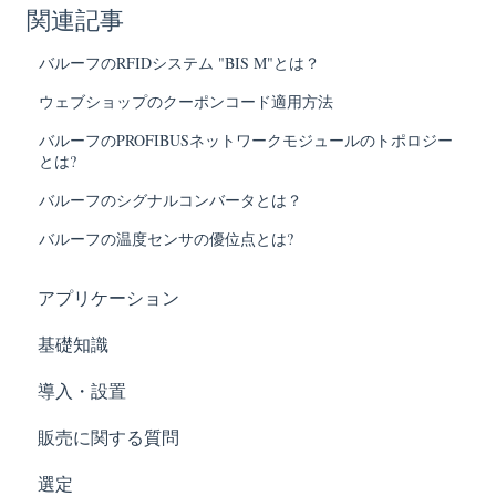
関連記事
バルーフのRFIDシステム "BIS M"とは？
ウェブショップのクーポンコード適用方法
バルーフのPROFIBUSネットワークモジュールのトポロジー
とは?
バルーフのシグナルコンバータとは？
バルーフの温度センサの優位点とは?
アプリケーション
基礎知識
導入・設置
販売に関する質問
選定