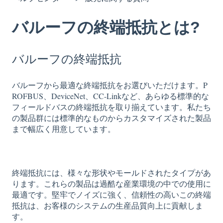
バルーフの終端抵抗とは?
バルーフの終端抵抗
バルーフから最適な終端抵抗をお選びいただけます。P
ROFBUS、DeviceNet、CC-Linkなど、あらゆる標準的な
フィールドバスの終端抵抗を取り揃えています。私たち
の製品群には標準的なものからカスタマイズされた製品
まで幅広く用意しています。
終端抵抗には、様々な形状やモールドされたタイプがあ
ります。これらの製品は過酷な産業環境の中での使用に
最適です。堅牢でノイズに強く、信頼性の高いこの終端
抵抗は、お客様のシステムの生産品質向上に貢献しま
す。