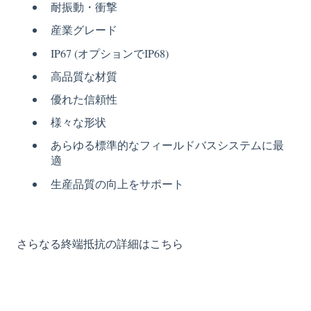
耐振動・衝撃
産業グレード
IP67 (オプションでIP68)
高品質な材質
優れた信頼性
様々な形状
あらゆる標準的なフィールドバスシステムに最
適
生産品質の向上をサポート
さらなる終端抵抗の詳細はこちら