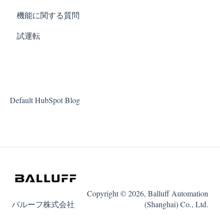
機能に関する質問
試運転
Default HubSpot Blog
Copyright © 2026, Balluff Automation
バルーフ株式会社
(Shanghai) Co., Ltd.