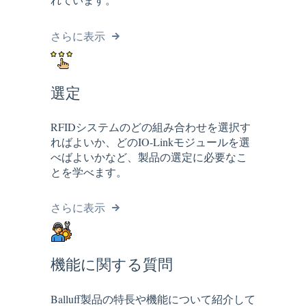
さらに表示
選定
RFIDシステムのどの組み合わせを選択す
ればよいか、どのIO-Linkモジュールを選
べばよいかなど、製品の選定に必要なこ
とを学べます。
さらに表示
機能に関する質問
Balluff製品の特長や機能について紹介して