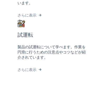
います。
さらに表示
試運転
製品の試運転について学べます。作業を
円滑に行うための注意点やコツなどが紹
介されています。
さらに表示