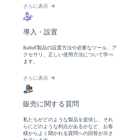
さらに表示
導入・設置
Balluff製品の設置方法や必要なツール、ア
クセサリ、正しい使用方法について学べ
ます。
さらに表示
販売に関する質問
私たちがどのような製品を提供し、それ
らにどのような利点があるかなど、お客
様からよく聞かれる質問への回答が示さ
れています。