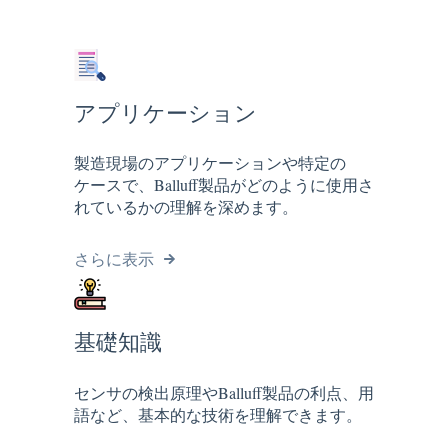
アプリケーション
製造現場のアプリケーションや特定の
ケースで、Balluff製品がどのように使用さ
れているかの理解を深めます。
さらに表示
基礎知識
センサの検出原理やBalluff製品の利点、用
語など、基本的な技術を理解できます。