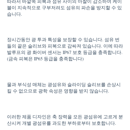
따라서 바깥쪽 피복과 섬유 사이의 마찰이 감소하여 케이
블이 지속적으로 구부저려도 섬유의 파손을 방지할 수 있
습니다.
장시간동안 광 투과 특성을 보장할 수 있습니다. 섬유 번
들의 끝은 슬리브와 피복으로 감싸져 있습니다. 이에 따라
발루프의 광 화이버 센서는 IP67 보호 등급을 충족합니다.
(금속 피복은 IP65 등급을 충족합니다)
물과 부식성 매체는 광섬유와 슬라이딩 슬리브를 손상시
킬 수 없으므로 광학 속성은 영향을 받지 않습니다.
이러한 제품 디자인은 축 장력을 모든 광섬유에 고르게 분
산시켜 개별 광섬유를 과도한 부하로부터 보호합니다.