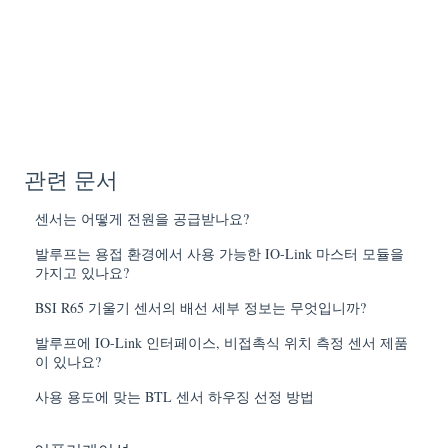
관련 문서
센서는 어떻게 전원을 공급받나요?
발루프는 용접 환경에서 사용 가능한 IO-Link 마스터 모듈을
가지고 있나요?
BSI R65 기울기 센서의 배선 세부 정보는 무엇입니까?
발루프에 IO-Link 인터페이스, 비접촉식 위치 측정 센서 제품
이 있나요?
사용 용도에 맞는 BTL 센서 하우징 선정 방법