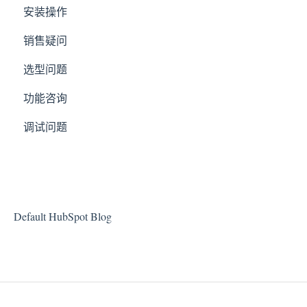
安装操作
销售疑问
选型问题
功能咨询
调试问题
Default HubSpot Blog