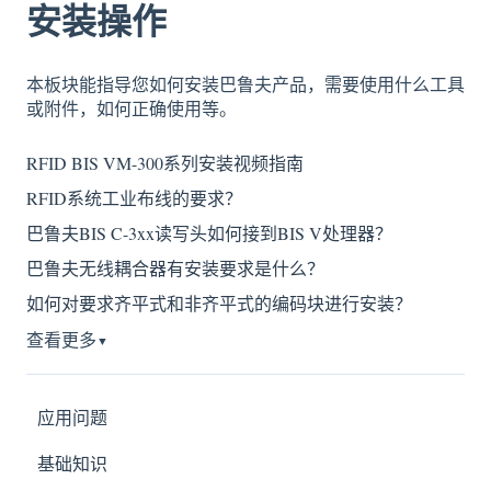
安装操作
本板块能指导您如何安装巴鲁夫产品，需要使用什么工具
或附件，如何正确使用等。
RFID BIS VM-300系列安装视频指南
RFID系统工业布线的要求？
巴鲁夫BIS C-3xx读写头如何接到BIS V处理器？
巴鲁夫无线耦合器有安装要求是什么？
如何对要求齐平式和非齐平式的编码块进行安装？
查看更多
▼
应用问题
基础知识