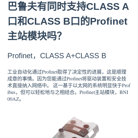
巴鲁夫有同时支持CLASS A
口和CLASS B口的Profinet
主站模块吗？
Profinet，CLASS A+CLASS B
工业自动化通过Profinet取得了决定性的进展，这是顺理
成章的事情。因为您能通过Profinet将驱动装置和安全技
术直接纳入网络中。 这一基于以太网的系统明显快于Prof
ibus，但可以轻松地与之相结合。Profinet主站模块，BNI
00AZ。