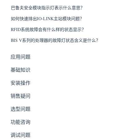
巴鲁夫安全模块指示灯表示什么意思？
如何快速排出IO-LINK主站模块问题？
RFID系统故障会有什么样的状态显示？
BIS V系列的处理器的故障灯状态含义是什么？
应用问题
基础知识
安装操作
销售疑问
选型问题
功能咨询
调试问题