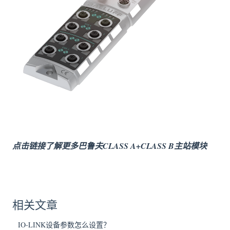
点击链接了解更多巴鲁夫CLASS A+CLASS B主站模块
相关文章
IO-LINK设备参数怎么设置？