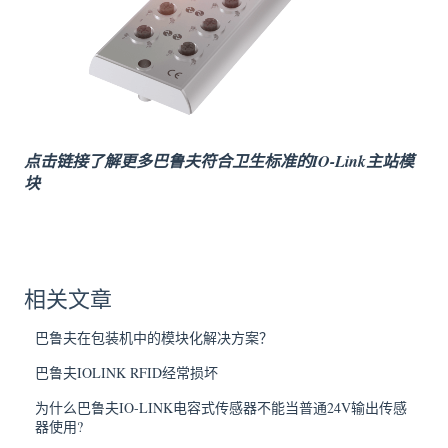
点击链接了解更多巴鲁夫符合卫生标准的IO-Link主站模
块
相关文章
巴鲁夫在包装机中的模块化解决方案？
巴鲁夫IOLINK RFID经常损坏
为什么巴鲁夫IO-LINK电容式传感器不能当普通24V输出传感
器使用?