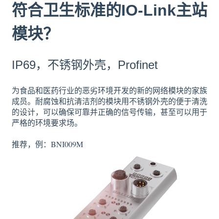
符合卫生标准的IO-Link主站
模块？
IP69，不锈钢外壳，Profinet
为食品和医药行业的恶劣环境开发的新的网络模块的家族
成员。耐腐蚀和抗清洁剂的模块用不锈钢外壳的便于清洗
的设计，可以确保可靠并正确的信号传输，甚至可以用于
严格的环境要求场。
推荐，例：BNI009M