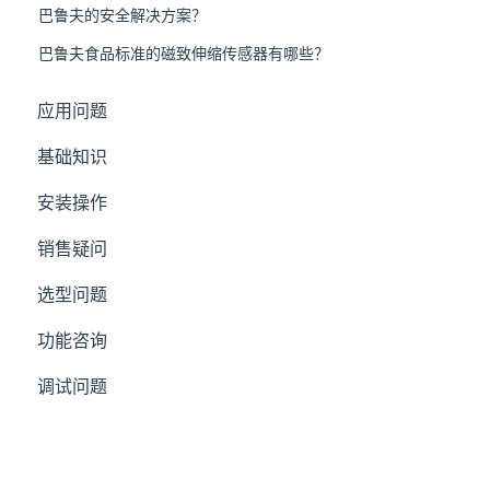
巴鲁夫的安全解决方案？
巴鲁夫食品标准的磁致伸缩传感器有哪些？
应用问题
基础知识
安装操作
销售疑问
选型问题
功能咨询
调试问题