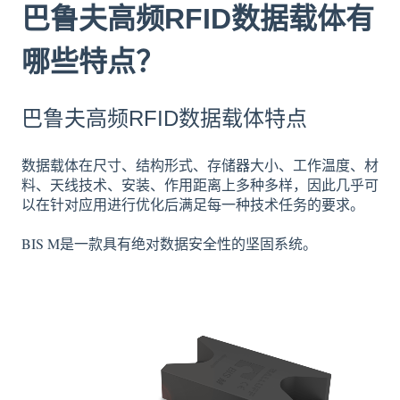
巴鲁夫高频RFID数据载体有
哪些特点？
巴鲁夫高频RFID数据载体特点
数据载体在尺寸、结构形式、存储器大小、工作温度、材
料、天线技术、安装、作用距离上多种多样，因此几乎可
以在针对应用进行优化后满足每一种技术任务的要求。
BIS M是一款具有绝对数据安全性的坚固系统。