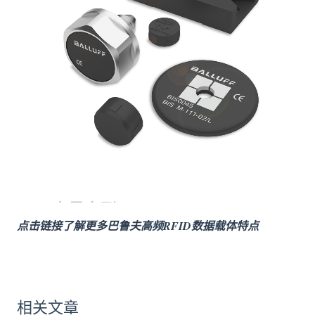
点击链接了解更多巴鲁夫高频RFID数据载体特点
相关文章