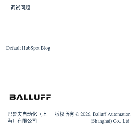
调试问题
Default HubSpot Blog
巴鲁夫自动化（上
版权所有 © 2026, Balluff Automation
海）有限公司
(Shanghai) Co., Ltd.