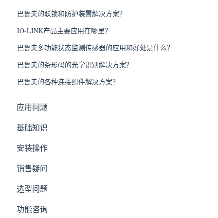
巴鲁夫的联锁和防护装置解决方案？
IO-LINK产品主要应用在哪里？
巴鲁夫多功能状态监测传感器的应用和好处是什么？
巴鲁夫的条形码的光学识别解决方案？
巴鲁夫的各种连接组件解决方案？
应用问题
基础知识
安装操作
销售疑问
选型问题
功能咨询