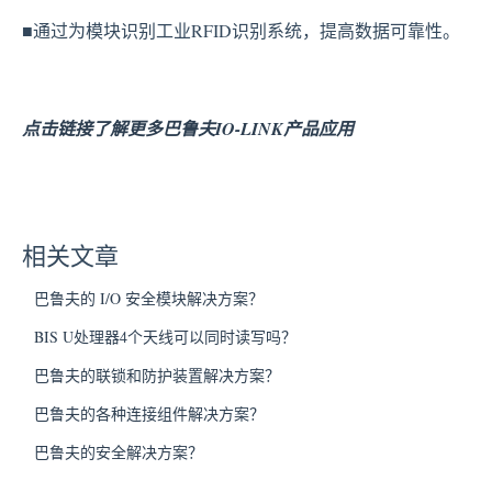
■通过为模块识别工业RFID识别系统，提高数据可靠性。
点击链接了解更多巴鲁夫IO-LINK产品应用
相关文章
巴鲁夫的 I/O 安全模块解决方案？
BIS U处理器4个天线可以同时读写吗？
巴鲁夫的联锁和防护装置解决方案？
巴鲁夫的各种连接组件解决方案？
巴鲁夫的安全解决方案？