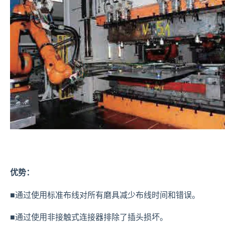
优势：
■通过使用标准布线对所有磨具减少布线时间和错误。
■通过使用非接触式连接器排除了插头损坏。