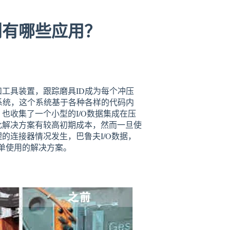
识别有哪些应用？
工具装置，跟踪磨具ID成为每个冲压
系统，这个系统基于各种各样的代码内
也收集了一个小型的I/O数据集成在压
此解决方案有较高初期成本，然而一旦使
的连接器情况发生，巴鲁夫I/O数据，
供了简单使用的解决方案。