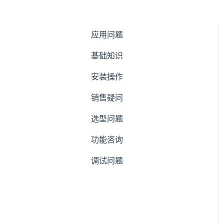
应用问题
基础知识
安装操作
销售疑问
选型问题
功能咨询
调试问题