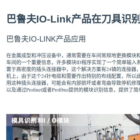
巴鲁夫IO-Link产品在刀具
巴鲁夫IO-LINK产品应用
在金属成型和冲压设备中，通常需要在车间常规地更换模块和
车间的一个重要信息，许多模块ID程序实现了一个简单输入
置于高密度的插头连接器中，这个解决方案有24镇的连接器，
机上，由于这个24针电缆和需要作出特别的布线配置，所以
用这种插头连接器，可能会有内部损坏或者弯曲导致停机修理
以及通过Profinet或者Profibus提供的模块识别信息，提