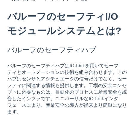
バルーフのセーフティI/O
モジュールシステムとは?
バルーフのセーフティハブ
バルーフのセーフティハブはIO-Linkを用いてセーフ
ティとオートメーションの技術を組み合わせます。この
ハブはセンサとアクチュエータの信号だけでなく、セー
フティに関連する情報も提供します。工場の安全コンセ
プトに必要なものは、自動化のプロセスに産業安全を統
合したインフラです。ユニバーサルなIO-Linkインタ
フェースにより、産業安全の導入が従来より簡単になり
ます。