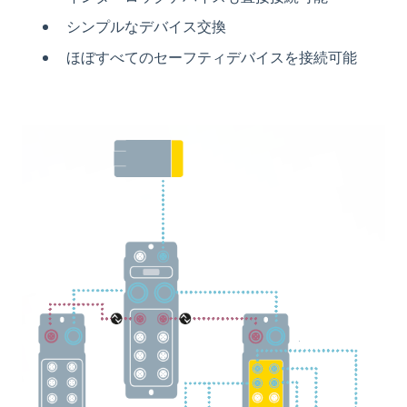
シンプルなデバイス交換
ほぼすべてのセーフティデバイスを接続可能