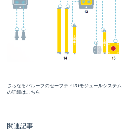
さらなるバルーフのセーフティI/Oモジュールシステム
の詳細はこちら
関連記事