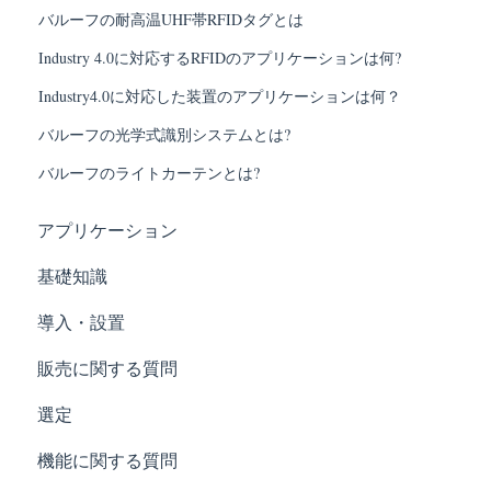
バルーフの耐高温UHF帯RFIDタグとは
Industry 4.0に対応するRFIDのアプリケーションは何?
Industry4.0に対応した装置のアプリケーションは何？
バルーフの光学式識別システムとは?
バルーフのライトカーテンとは?
アプリケーション
基礎知識
導入・設置
販売に関する質問
選定
機能に関する質問