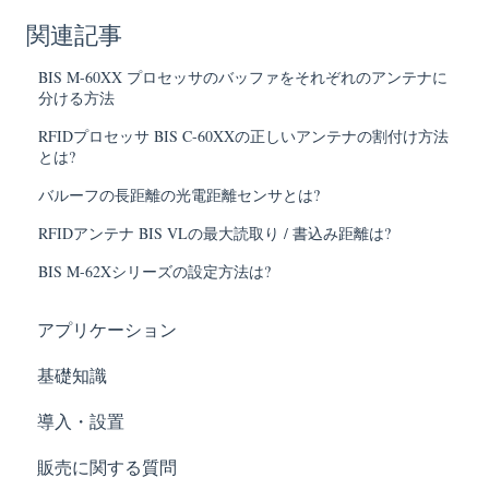
関連記事
BIS M-60XX プロセッサのバッファをそれぞれのアンテナに
分ける方法
RFIDプロセッサ BIS C-60XXの正しいアンテナの割付け方法
とは?
バルーフの長距離の光電距離センサとは?
RFIDアンテナ BIS VLの最大読取り / 書込み距離は?
BIS M-62Xシリーズの設定方法は?
アプリケーション
基礎知識
導入・設置
販売に関する質問