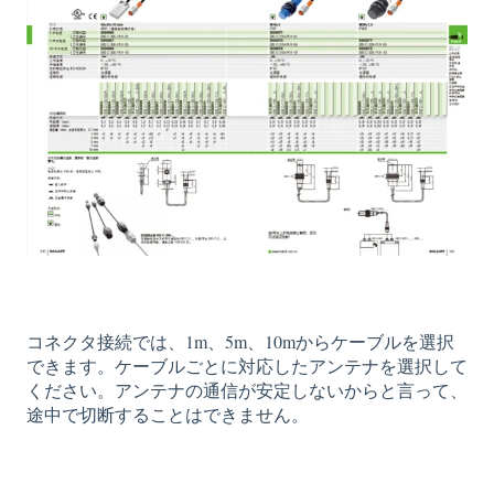
コネクタ接続では、1m、5m、10mからケーブルを選択
できます。ケーブルごとに対応したアンテナを選択して
ください。アンテナの通信が安定しないからと言って、
途中で切断することはできません。