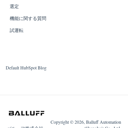
選定
機能に関する質問
試運転
Default HubSpot Blog
Copyright © 2026, Balluff Automation