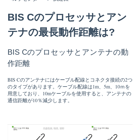
BIS Cのプロセッサとアン
テナの最長動作距離は?
BIS Cのプロセッサとアンテナの動
作距離
BIS Cのアンテナにはケーブル配線とコネクタ接続の2つ
のタイプがあります。ケーブル配線は1m、5m、10ｍを
用意しており、10mケーブルを使用すると、アンテナの
通信距離が10％減少します。