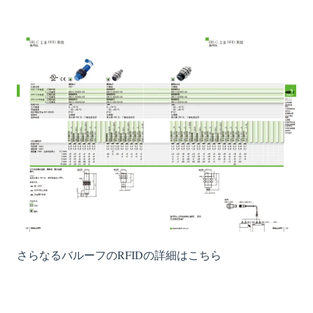
さらなるバルーフのRFIDの詳細はこちら